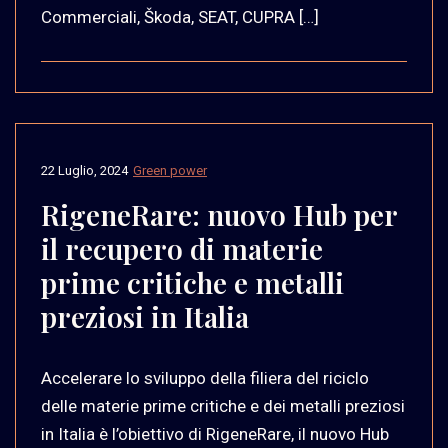
Commerciali, Škoda, SEAT, CUPRA […]
22 Luglio, 2024
Green power
RigeneRare: nuovo Hub per
il recupero di materie
prime critiche e metalli
preziosi in Italia
Accelerare lo sviluppo della filiera del riciclo
delle materie prime critiche e dei metalli preziosi
in Italia è l’obiettivo di RigeneRare, il nuovo Hub