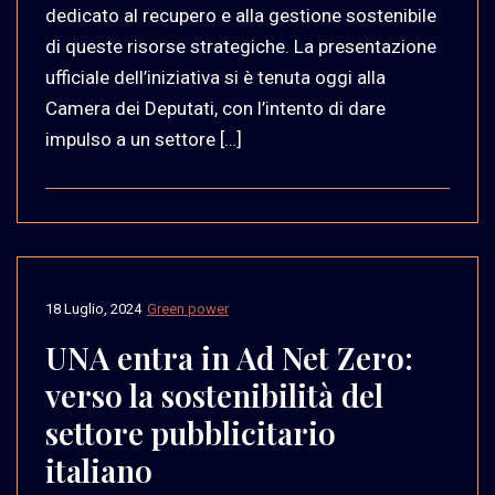
dedicato al recupero e alla gestione sostenibile
di queste risorse strategiche. La presentazione
ufficiale dell’iniziativa si è tenuta oggi alla
Camera dei Deputati, con l’intento di dare
impulso a un settore […]
18 Luglio, 2024
Green power
UNA entra in Ad Net Zero:
verso la sostenibilità del
settore pubblicitario
italiano