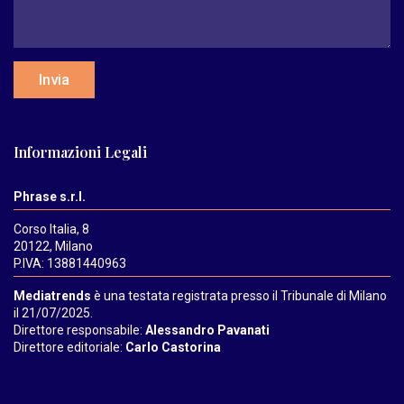
Invia
Informazioni Legali
Phrase s.r.l.
Corso Italia, 8
20122, Milano
P.IVA: 13881440963
Mediatrends
è una testata registrata presso il Tribunale di Milano
il 21/07/2025.
Direttore responsabile:
Alessandro Pavanati
Direttore editoriale:
Carlo Castorina