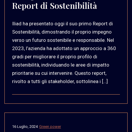
Report di Sostenibilità
Iliad ha presentato oggi il suo primo Report di
Sostenibilità, dimostrando il proprio impegno
verso un futuro sostenibile e responsabile. Nel
2023, l’azienda ha adottato un approccio a 360
gradi per migliorare il proprio profilo di
sostenibilità, individuando le aree di impatto
prioritarie su cui intervenire. Questo report,
rivolto a tutti gli stakeholder, sottolinea i […]
16 Luglio, 2024
Green power