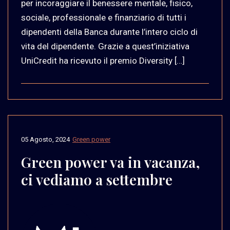
per incoraggiare il benessere mentale, fisico,
sociale, professionale e finanziario di tutti i
dipendenti della Banca durante l’intero ciclo di
vita del dipendente. Grazie a quest’iniziativa
UniCredit ha ricevuto il premio Diversity […]
05 Agosto, 2024
Green power
Green power va in vacanza,
ci vediamo a settembre