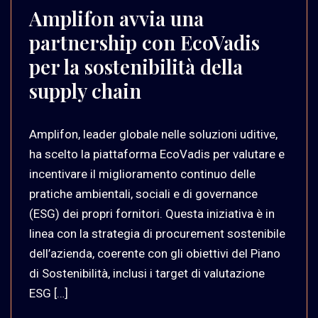
Amplifon avvia una
partnership con EcoVadis
per la sostenibilità della
supply chain
Amplifon, leader globale nelle soluzioni uditive,
ha scelto la piattaforma EcoVadis per valutare e
incentivare il miglioramento continuo delle
pratiche ambientali, sociali e di governance
(ESG) dei propri fornitori. Questa iniziativa è in
linea con la strategia di procurement sostenibile
dell’azienda, coerente con gli obiettivi del Piano
di Sostenibilità, inclusi i target di valutazione
ESG […]