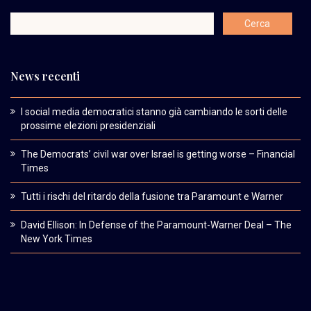
News recenti
I social media democratici stanno già cambiando le sorti delle
prossime elezioni presidenziali
The Democrats’ civil war over Israel is getting worse – Financial
Times
Tutti i rischi del ritardo della fusione tra Paramount e Warner
David Ellison: In Defense of the Paramount-Warner Deal – The
New York Times