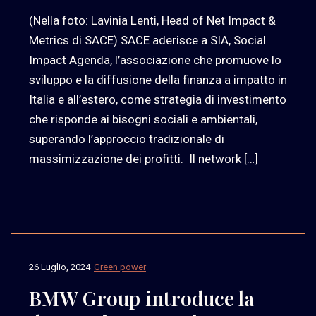
(Nella foto: Lavinia Lenti, Head of Net Impact &
Metrics di SACE) SACE aderisce a SIA, Social
Impact Agenda, l’associazione che promuove lo
sviluppo e la diffusione della finanza a impatto in
Italia e all’estero, come strategia di investimento
che risponde ai bisogni sociali e ambientali,
superando l’approccio tradizionale di
massimizzazione dei profitti. Il network […]
26 Luglio, 2024
Green power
BMW Group introduce la