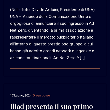
(Nella foto: Davide Arduini, Presidente di UNA)
UNA – Aziende della Comunicazione Unite è
orgogliosa di annunciare il suo ingresso in Ad
Net Zero, diventando la prima associazione a
rappresentare il mercato pubblicitario italiano
all’interno di questo prestigioso gruppo, a cui
hanno già aderito grandi network di agenzie e
aziende multinazionali. Ad Net Zero è […]
17 Luglio, 2024
Green power
Iliad presenta il suo primo