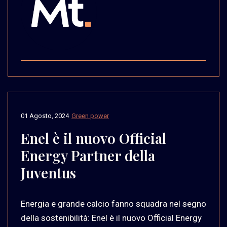
01 Agosto, 2024
Green power
Enel è il nuovo Official
Energy Partner della
Juventus
Energia e grande calcio fanno squadra nel segno
della sostenibilità: Enel è il nuovo Official Energy