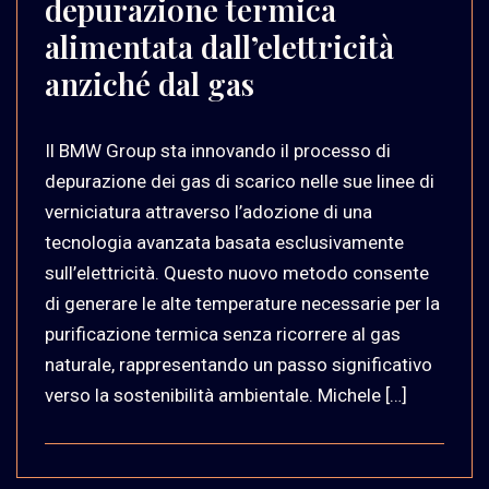
depurazione termica
alimentata dall’elettricità
anziché dal gas
Il BMW Group sta innovando il processo di
depurazione dei gas di scarico nelle sue linee di
verniciatura attraverso l’adozione di una
tecnologia avanzata basata esclusivamente
sull’elettricità. Questo nuovo metodo consente
di generare le alte temperature necessarie per la
purificazione termica senza ricorrere al gas
naturale, rappresentando un passo significativo
verso la sostenibilità ambientale. Michele […]