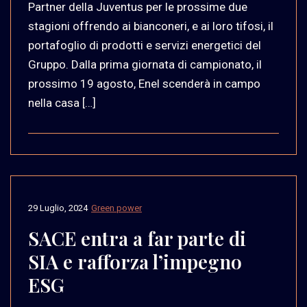
Partner della Juventus per le prossime due
stagioni offrendo ai bianconeri, e ai loro tifosi, il
portafoglio di prodotti e servizi energetici del
Gruppo. Dalla prima giornata di campionato, il
prossimo 19 agosto, Enel scenderà in campo
nella casa […]
29 Luglio, 2024
Green power
SACE entra a far parte di
SIA e rafforza l’impegno
ESG