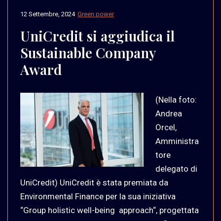
12 Settembre, 2024
Green power
UniCredit si aggiudica il
Sustainable Company
Award
(Nella foto:
Andrea
Orcel,
Amministra
tore
delegato di
UniCredit) UniCredit è stata premiata da
Environmental Finance per la sua iniziativa
“Group holistic well-being approach“, progettata