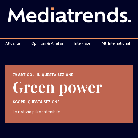
Attualità
Opinioni & Analisi
Interviste
Mt. International
79 ARTICOLI IN QUESTA SEZIONE
Green power
SCOPRI QUESTA SEZIONE
La notizia più sostenibile.