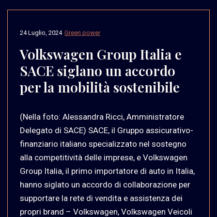
24 Luglio, 2024
Green power
Volkswagen Group Italia e
SACE siglano un accordo
per la mobilità sostenibile
(Nella foto: Alessandra Ricci, Amministratore
Delegato di SACE) SACE, il Gruppo assicurativo-
finanziario italiano specializzato nel sostegno
alla competitività delle imprese, e Volkswagen
Group Italia, il primo importatore di auto in Italia,
hanno siglato un accordo di collaborazione per
supportare la rete di vendita e assistenza dei
propri brand – Volkswagen, Volkswagen Veicoli