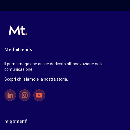
Mediatrends
Il primo magazine online dedicato all’innovazione nella
comunicazione.
Scopri
chi siamo
e la nostra storia
.
Argomenti