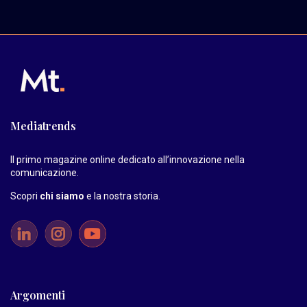
Mediatrends
Il primo magazine online dedicato all’innovazione nella
comunicazione.
Scopri
chi siamo
e la nostra storia
.
Argomenti