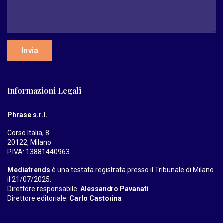
Invia
Informazioni Legali
Phrase s.r.l.
Corso Italia, 8
20122, Milano
P.IVA: 13881440963
Mediatrends
è una testata registrata presso il Tribunale di Milano
il 21/07/2025.
Direttore responsabile:
Alessandro Pavanati
Direttore editoriale:
Carlo Castorina