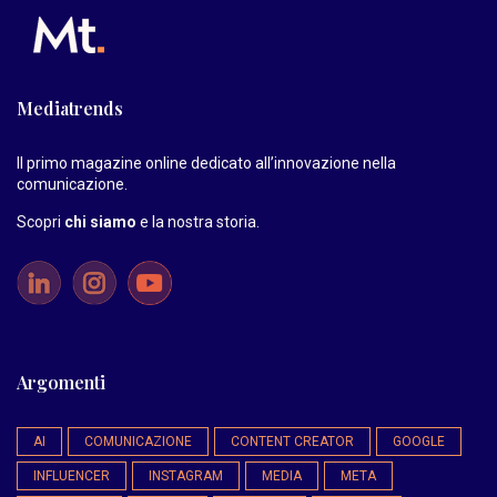
Mediatrends
Il primo magazine online dedicato all’innovazione nella
comunicazione.
Scopri
chi siamo
e la nostra storia
.
Argomenti
AI
COMUNICAZIONE
CONTENT CREATOR
GOOGLE
INFLUENCER
INSTAGRAM
MEDIA
META