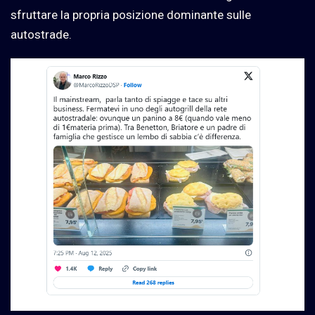
sfruttare la propria posizione dominante sulle
autostrade.