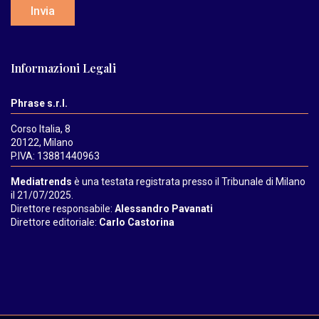
Invia
Informazioni Legali
Phrase s.r.l.
Corso Italia, 8
20122, Milano
P.IVA: 13881440963
Mediatrends
è una testata registrata presso il Tribunale di Milano
il 21/07/2025.
Direttore responsabile:
Alessandro Pavanati
Direttore editoriale:
Carlo Castorina