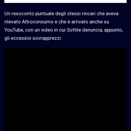
Un resoconto puntuale degli stessi rincari che aveva
rilevato Altroconsumo e che è arrivato anche su
YouTube, con un video in cui Sottile denuncia, appunto,
gli eccessivi sovrapprezzi.