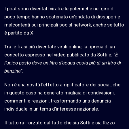
I post sono diventati virali e le polemiche nel giro di
poco tempo hanno scatenato un’ondata di dissapori e
malcontenti sui principali social network, anche se tutto
è partito da X.
Tra le frasi più diventate virali online, la ripresa di un
concetto espresso nel video pubblicato da Sottile:
“È
l’unico posto dove un litro d’acqua costa più di un litro di
benzina”
.
Non è una novità l’effetto amplificatore dei
social,
che
in questo caso ha generato migliaia di condivisioni,
commenti e reazioni, trasformando una denuncia
individuale in un tema d’interesse nazionale.
Il tutto rafforzato dal fatto che sia Sottile sia Rizzo