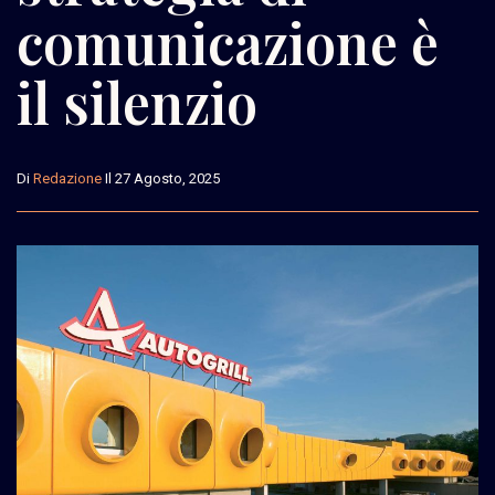
comunicazione è
il silenzio
Di
Redazione
Il 27 Agosto, 2025