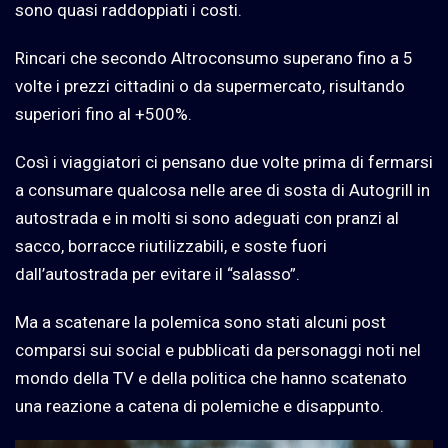
sono quasi raddoppiati i costi.
Rincari che secondo Altroconsumo superano fino a 5
volte i prezzi cittadini o da supermercato, risultando
superiori fino al +500%.
Così i viaggiatori ci pensano due volte prima di fermarsi
a consumare qualcosa nelle aree di sosta di Autogrill in
autostrada e in molti si sono adeguati con pranzi al
sacco, borracce riutilizzabili, e soste fuori
dall’autostrada per evitare il “salasso”.
Ma a scatenare la polemica sono stati alcuni post
comparsi sui social e pubblicati da personaggi noti nel
mondo della TV e della politica che hanno scatenato
una reazione a catena di polemiche e disappunto.