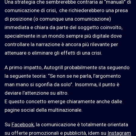
Una strategia che sembrerebbe contraria ai “manuali” di
comunicazione di crisi, che richiederebbero una presa
di posizione (o comunque una comunicazione)
immediata e chiara da parte del soggetto coinvolto,
specialmente in un mondo sempre più digitale dove
controllare la narrazione è ancora più rilevante per
attenuare o eliminare gli effetti di una crisi.
A primo impatto, Autogrill probabilmente sta seguendo
la seguente teoria: “Se non se ne parla, l’argomento
man mano si sgonfia da solo”. Insomma, il punto è
deviare l’attenzione su altro.
E questo concetto emerge chiaramente anche dalle
pagine social della multinazionale.
Su
Facebook
, la comunicazione è totalmente orientata
su offerte promozionali e pubblicità, idem su
Instagram