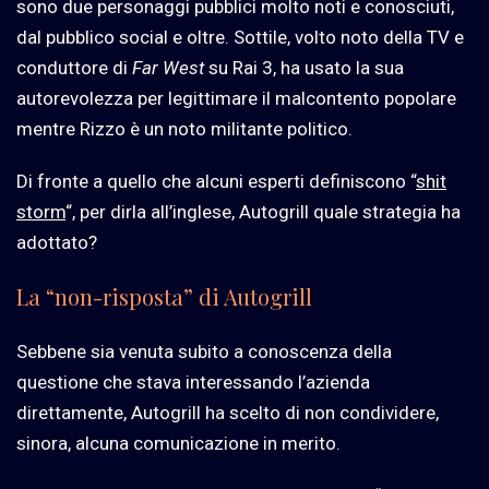
sono due personaggi pubblici molto noti e conosciuti,
dal pubblico social e oltre. Sottile, volto noto della TV e
conduttore di
Far West
su Rai 3, ha usato la sua
autorevolezza per legittimare il malcontento popolare
mentre Rizzo è un noto militante politico.
Di fronte a quello che alcuni esperti definiscono “
shit
storm
“, per dirla all’inglese, Autogrill quale strategia ha
adottato?
La “non-risposta” di Autogrill
Sebbene sia venuta subito a conoscenza della
questione che stava interessando l’azienda
direttamente, Autogrill ha scelto di non condividere,
sinora, alcuna comunicazione in merito.