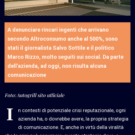
A denunciare rincari ingenti che arrivano
secondo Altroconsumo anche al 500%, sono
stati il giornalista Salvo Sottile e il politico
Marco Rizzo, molto seguiti sui social. Da parte
dell'azienda, ad oggi, non risulta alcuna
comunicazione
Foto: Autogrill sito ufficiale
I
n contesti di potenziale crisi reputazionale, ogni
azienda ha, o dovrebbe avere, la propria strategia
di comunicazione. E, anche in virtù della viralità