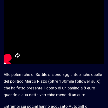
Alle polemiche di Sottile si sono aggiunte anche quelle
del
politico Marco Rizzo
(oltre 100mila follower su X),
che ha fatto presente il costo di un panino a 8 euro
quando a sua detta varrebbe meno di un euro.
Entrambi sui social hanno accusato Autogrill di