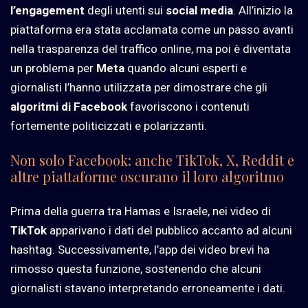
l’engagement
degli utenti sui
social media
. All’inizio la
piattaforma era stata acclamata come un passo avanti
nella trasparenza del traffico online, ma poi è diventata
un problema per
Meta
quando alcuni esperti e
giornalisti l’hanno utilizzata per dimostrare che gli
algoritmi di Facebook
favoriscono i contenuti
fortemente politicizzati e polarizzanti.
Non solo Facebook: anche TikTok, X, Reddit e
altre piattaforme oscurano il loro algoritmo
Prima della guerra tra Hamas e Israele, nei video di
TikTok
apparivano i dati del pubblico accanto ad alcuni
hashtag. Successivamente, l’app dei video brevi ha
rimosso questa funzione, sostenendo che alcuni
giornalisti stavano interpretando erroneamente i dati.