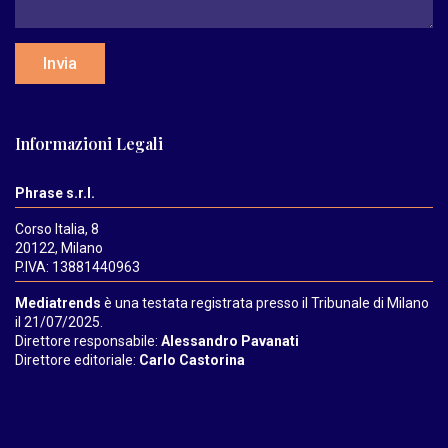
Invia
Informazioni Legali
Phrase s.r.l.
Corso Italia, 8
20122, Milano
P.IVA: 13881440963
Mediatrends
è una testata registrata presso il Tribunale di Milano
il 21/07/2025.
Direttore responsabile:
Alessandro Pavanati
Direttore editoriale:
Carlo Castorina