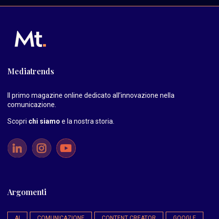
Mediatrends
Il primo magazine online dedicato all’innovazione nella
comunicazione.
Scopri
chi siamo
e la nostra storia
.
Argomenti
AI
COMUNICAZIONE
CONTENT CREATOR
GOOGLE