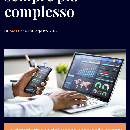
complesso
Di
Redazione
Il 30 Agosto, 2024