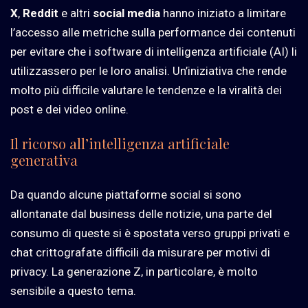
X
,
Reddit
e altri
social media
hanno iniziato a limitare
l’accesso alle metriche sulla performance dei contenuti
per evitare che i software di intelligenza artificiale (AI) li
utilizzassero per le loro analisi. Un’iniziativa che rende
molto più difficile valutare le tendenze e la viralità dei
post e dei video online.
Il ricorso all’intelligenza artificiale
generativa
Da quando alcune piattaforme social si sono
allontanate dal business delle notizie, una parte del
consumo di queste si è spostata verso gruppi privati
e
chat crittografate difficili da misurare per motivi di
privacy. La generazione Z, in particolare, è molto
sensibile a questo tema.