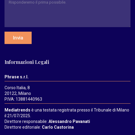
Invia
Informazioni Legali
Phrase s.r.l.
Corso Italia, 8
20122, Milano
P.IVA: 13881440963
Mediatrends
è una testata registrata presso il Tribunale di Milano
il 21/07/2025.
Direttore responsabile:
Alessandro Pavanati
Direttore editoriale:
Carlo Castorina