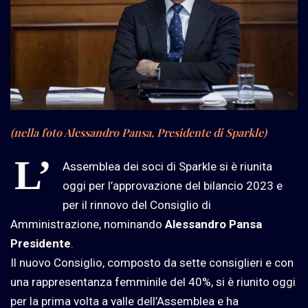
(nella foto Alessandro Pansa, Presidente di Sparkle)
L’
Assemblea dei soci di Sparkle si è riunita
oggi per l’approvazione del bilancio 2023 e
per il rinnovo del Consiglio di
Amministrazione, nominando
Alessandro Pansa
Presidente
.
Il nuovo Consiglio, composto da sette consiglieri e con
una rappresentanza femminile del 40%, si è riunito oggi
per la prima volta a valle dell’Assemblea e ha