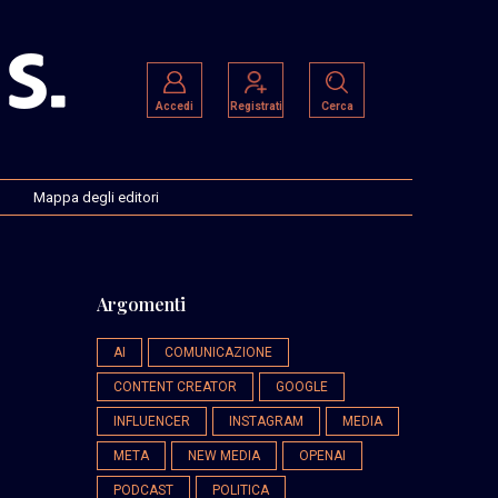
Accedi
Registrati
Cerca
Mappa degli editori
Argomenti
AI
COMUNICAZIONE
CONTENT CREATOR
GOOGLE
INFLUENCER
INSTAGRAM
MEDIA
META
NEW MEDIA
OPENAI
PODCAST
POLITICA