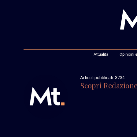
Attualità
Opinioni &
Articoli pubblicati: 3234
Scopri Redazion